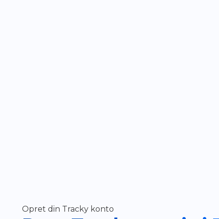
Opret din Tracky konto